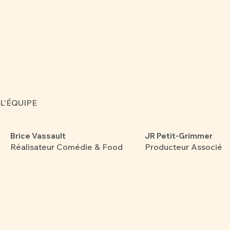
L'ÉQUIPE
Brice Vassault
JR Petit-Grimmer
Réalisateur Comédie & Food
Producteur Associé