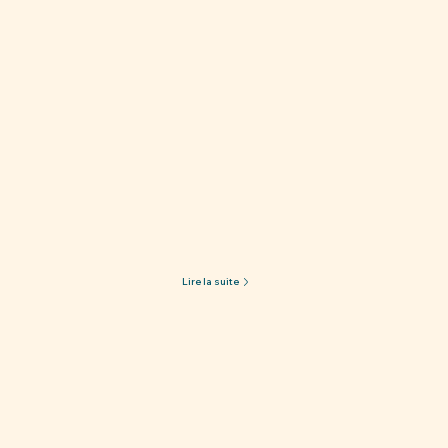
Lire la suite