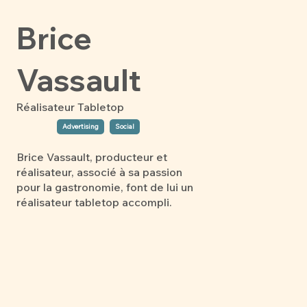
Brice
Vassault
Réalisateur Tabletop
Advertising
Social
Brice Vassault, producteur et
réalisateur, associé à sa passion
pour la gastronomie, font de lui un
réalisateur tabletop accompli.