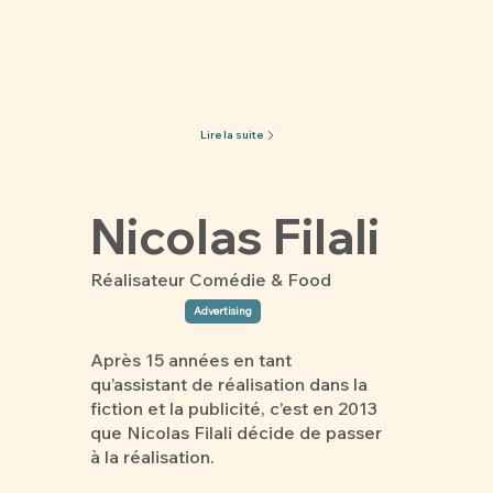
Lire la suite
Nicolas Filali
Réalisateur Comédie & Food
Advertising
Après 15 années en tant
qu’assistant de réalisation dans la
fiction et la publicité, c’est en 2013
que Nicolas Filali décide de passer
à la réalisation.