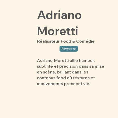
Adriano
Moretti
Réalisateur Food & Comédie
Advertising
Adriano Moretti allie humour,
subtilité et précision dans sa mise
en scène, brillant dans les
contenus food où textures et
mouvements prennent vie.