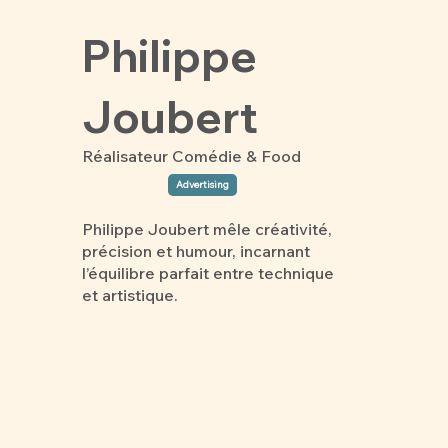
Philippe
Joubert
Réalisateur Comédie & Food
Advertising
Philippe Joubert mêle créativité,
précision et humour, incarnant
l’équilibre parfait entre technique
et artistique.