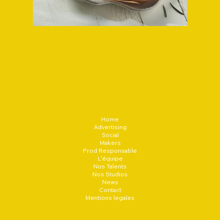
Home
Advertising
Social
Makers
Prod Responsable
L'équipe
Nos Talents
Nos Studios
News
Contact
Mentions legales