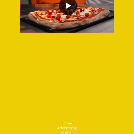
Home
Advertising
Social