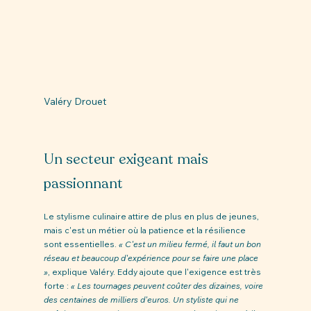
Valéry Drouet
Un secteur exigeant mais 
passionnant
Le stylisme culinaire attire de plus en plus de jeunes, 
mais c'est un métier où la patience et la résilience 
sont essentielles. 
« C'est un milieu fermé, il faut un bon 
réseau et beaucoup d'expérience pour se faire une place 
»
, explique Valéry. Eddy ajoute que l'exigence est très 
forte : 
« Les tournages peuvent coûter des dizaines, voire 
des centaines de milliers d'euros. Un styliste qui ne 