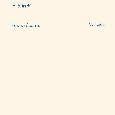
Voir tout
Posts récents