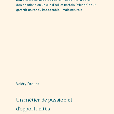
des solutions en un clin d'œil et parfois “tricher” pour 
garantir un rendu impeccable – mais naturel !
Valéry Drouet
Un métier de passion et 
d'opportunités