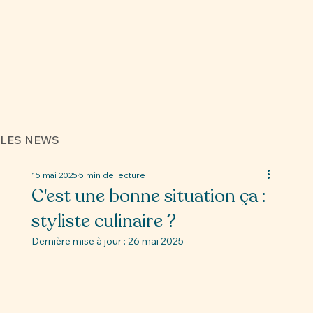
LES NEWS
15 mai 2025
5 min de lecture
C'est une bonne situation ça :
styliste culinaire ?
Dernière mise à jour :
26 mai 2025