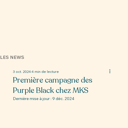
LES NEWS
3 oct. 2024
4 min de lecture
Première campagne des
Purple Black chez MKS
Dernière mise à jour :
9 déc. 2024