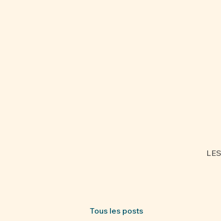
LE
Tous les posts