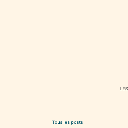
LE
Tous les posts